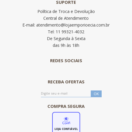
SUPORTE
Política de Troca e Devolução
Central de Atendimento
E-mail: atendimento@lojaemporioecia.com.br
Tel: 11 99321-4032
De Segunda à Sexta
das 9h às 18h
REDES SOCIAIS
RECEBA OFERTAS
COMPRA SEGURA