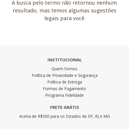
A busca pelo termo não retornou nenhum
resultado, mas temos algumas sugestões
legais para você
INSTITUCIONAL
Quem Somos
Política de Privacidade e Segurança
Política de Entrega
Formas de Pagamento
Programa Fidelidade
FRETE GRÁTIS
Acima de R$500 para os Estados de SP, RJ e MG