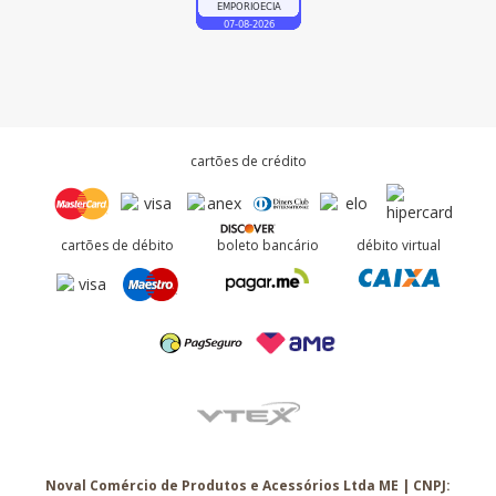
cartões de crédito
cartões de débito
boleto bancário
débito virtual
Noval Comércio de Produtos e Acessórios Ltda ME | CNPJ: