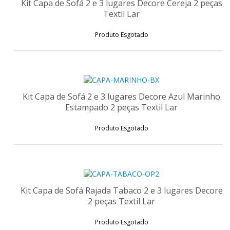
Kit Capa de Sofá 2 e 3 lugares Decore Cereja 2 peças
Textil Lar
Produto Esgotado
Kit Capa de Sofá 2 e 3 lugares Decore Azul Marinho
Estampado 2 peças Textil Lar
Produto Esgotado
Kit Capa de Sofá Rajada Tabaco 2 e 3 lugares Decore
2 peças Textil Lar
Produto Esgotado