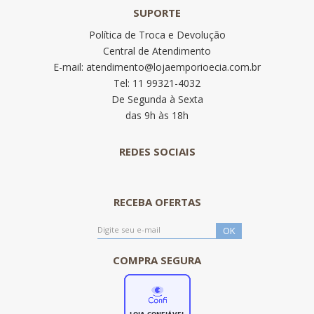
SUPORTE
Política de Troca e Devolução
Central de Atendimento
E-mail: atendimento@lojaemporioecia.com.br
Tel: 11 99321-4032
De Segunda à Sexta
das 9h às 18h
REDES SOCIAIS
RECEBA OFERTAS
COMPRA SEGURA