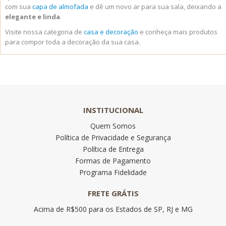
com sua
capa de almofada
e dê um novo ar para sua sala, deixando a
elegante e linda
.
Visite nossa categoria de
casa e decoração
e conheça mais produtos
para compor toda a decoração da sua casa.
INSTITUCIONAL
Quem Somos
Política de Privacidade e Segurança
Política de Entrega
Formas de Pagamento
Programa Fidelidade
FRETE GRÁTIS
Acima de R$500 para os Estados de SP, RJ e MG