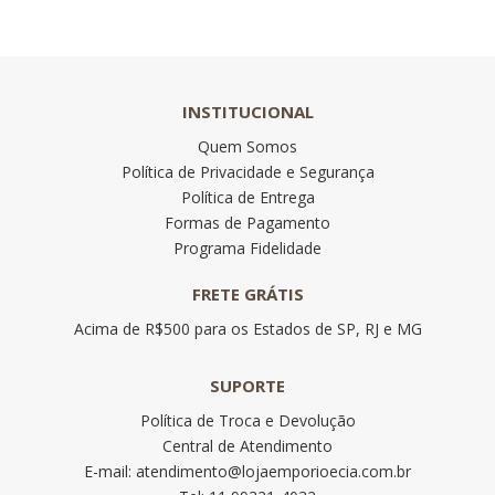
INSTITUCIONAL
Quem Somos
Política de Privacidade e Segurança
Política de Entrega
Formas de Pagamento
Programa Fidelidade
FRETE GRÁTIS
Acima de R$500 para os Estados de SP, RJ e MG
SUPORTE
Política de Troca e Devolução
Central de Atendimento
E-mail: atendimento@lojaemporioecia.com.br