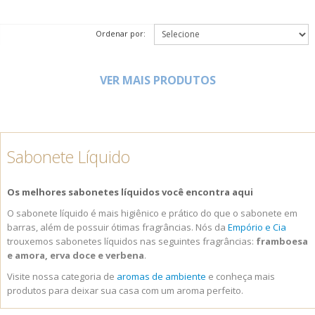
Ordenar por:
VER MAIS PRODUTOS
Sabonete Líquido
Os melhores sabonetes líquidos você encontra aqui
O sabonete líquido é mais higiênico e prático do que o sabonete em
barras, além de possuir ótimas fragrâncias. Nós da
Empório e Cia
trouxemos sabonetes líquidos nas seguintes fragrâncias:
framboesa
e amora, erva doce e verbena
.
Visite nossa categoria de
aromas de ambiente
e conheça mais
produtos para deixar sua casa com um aroma perfeito.