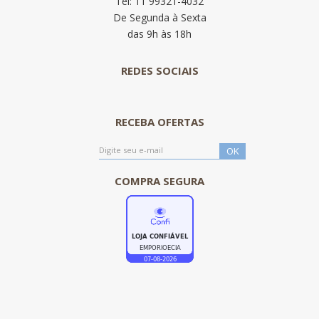
Tel: 11 99321-4032
De Segunda à Sexta
das 9h às 18h
REDES SOCIAIS
RECEBA OFERTAS
COMPRA SEGURA