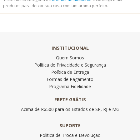
produtos para deixar sua casa com um aroma perfeito.
INSTITUCIONAL
Quem Somos
Política de Privacidade e Segurança
Política de Entrega
Formas de Pagamento
Programa Fidelidade
FRETE GRÁTIS
Acima de R$500 para os Estados de SP, RJ e MG
SUPORTE
Política de Troca e Devolução