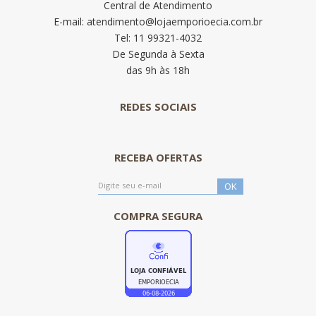
Central de Atendimento
E-mail: atendimento@lojaemporioecia.com.br
Tel: 11 99321-4032
De Segunda à Sexta
das 9h às 18h
REDES SOCIAIS
RECEBA OFERTAS
COMPRA SEGURA