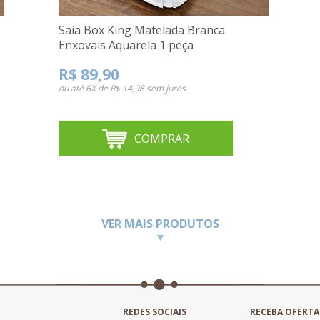
Saia Box King Matelada Branca
Enxovais Aquarela 1 peça
R$ 89,90
ou até
6X de R$ 14,98
sem juros
COMPRAR
VER MAIS PRODUTOS
REDES SOCIAIS
RECEBA OFERTA