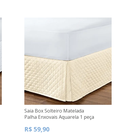
Saia Box Solteiro Matelada
Palha Enxovais Aquarela 1 peça
R$ 59,90