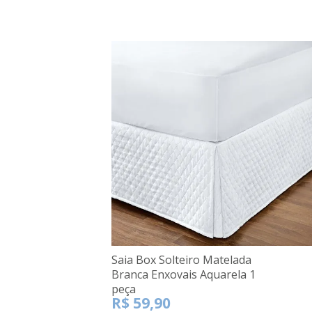
Saia Box Solteiro Matelada
Branca Enxovais Aquarela 1
peça
R$ 59,90