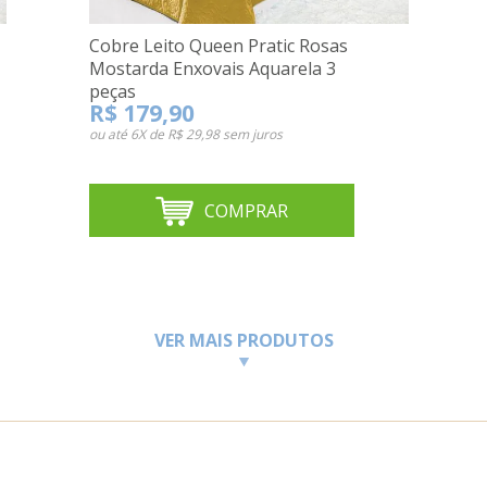
Cobre Leito Queen Pratic Rosas
Mostarda Enxovais Aquarela 3
peças
R$ 179,90
ou até
6X de R$ 29,98
sem juros
COMPRAR
VER MAIS PRODUTOS