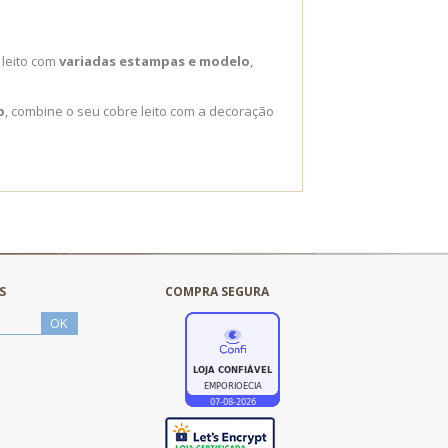
 leito com
variadas estampas e modelo
,
o
, combine o seu cobre leito com a decoração
S
COMPRA SEGURA