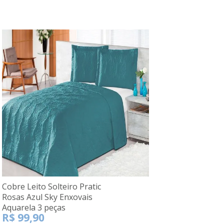
Cobre Leito Solteiro Pratic
Rosas Azul Sky Enxovais
Aquarela 3 peças
R$ 99,90