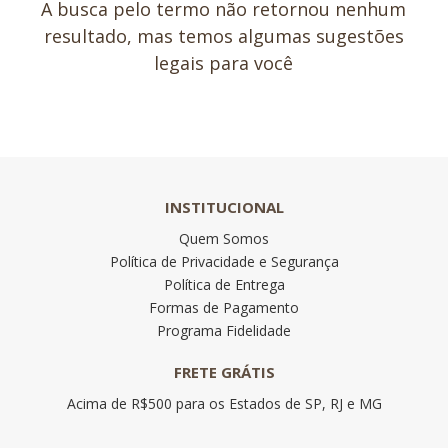
A busca pelo termo não retornou nenhum
resultado, mas temos algumas sugestões
legais para você
INSTITUCIONAL
Quem Somos
Política de Privacidade e Segurança
Política de Entrega
Formas de Pagamento
Programa Fidelidade
FRETE GRÁTIS
Acima de R$500 para os Estados de SP, RJ e MG