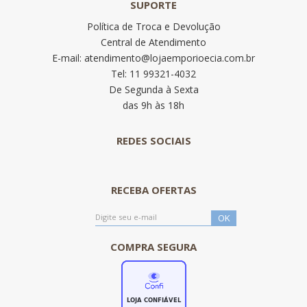
SUPORTE
Política de Troca e Devolução
Central de Atendimento
E-mail: atendimento@lojaemporioecia.com.br
Tel: 11 99321-4032
De Segunda à Sexta
das 9h às 18h
REDES SOCIAIS
RECEBA OFERTAS
COMPRA SEGURA