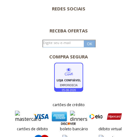
REDES SOCIAIS
RECEBA OFERTAS
COMPRA SEGURA
cartões de crédito
cartões de débito
boleto bancário
débito virtual