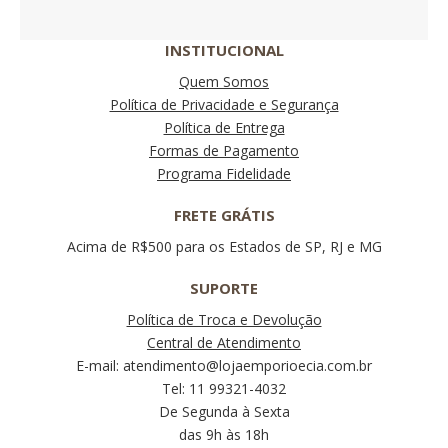
INSTITUCIONAL
Quem Somos
Política de Privacidade e Segurança
Política de Entrega
Formas de Pagamento
Programa Fidelidade
FRETE GRÁTIS
Acima de R$500 para os Estados de SP, RJ e MG
SUPORTE
Política de Troca e Devolução
Central de Atendimento
E-mail: atendimento@lojaemporioecia.com.br
Tel: 11 99321-4032
De Segunda à Sexta
das 9h às 18h