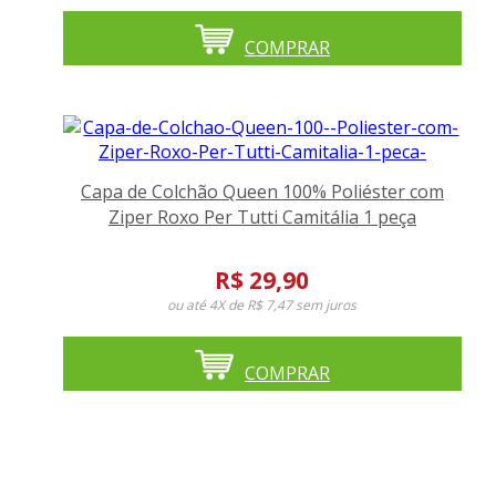
COMPRAR
Capa de Colchão Queen 100% Poliéster com
Ziper Roxo Per Tutti Camitália 1 peça
R$ 29,90
ou até
4X de R$ 7,47
sem juros
COMPRAR