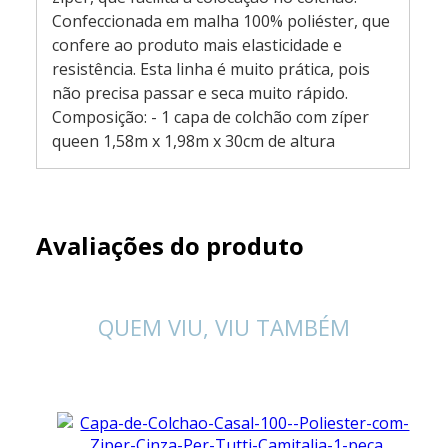
Confeccionada em malha 100% poliéster, que
confere ao produto mais elasticidade e
resistência. Esta linha é muito prática, pois
não precisa passar e seca muito rápido.
Composição: - 1 capa de colchão com zíper
queen 1,58m x 1,98m x 30cm de altura
Avaliações do produto
QUEM VIU, VIU TAMBÉM