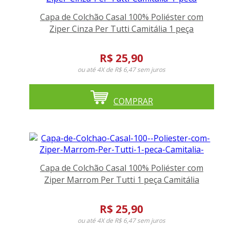
Capa de Colchão Casal 100% Poliéster com
Ziper Cinza Per Tutti Camitália 1 peça
R$ 25,90
ou até
4X de R$ 6,47
sem juros
COMPRAR
Capa de Colchão Casal 100% Poliéster com
Ziper Marrom Per Tutti 1 peça Camitália
R$ 25,90
ou até
4X de R$ 6,47
sem juros