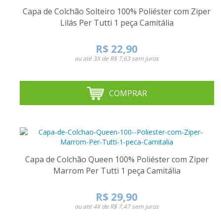
Capa de Colchão Solteiro 100% Poliéster com Ziper
Lilás Per Tutti 1 peça Camitália
R$ 22,90
ou até
3X de R$ 7,63
sem juros
COMPRAR
Capa de Colchão Queen 100% Poliéster com Ziper
Marrom Per Tutti 1 peça Camitália
R$ 29,90
ou até
4X de R$ 7,47
sem juros