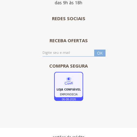
das 9h às 18h
REDES SOCIAIS
RECEBA OFERTAS
COMPRA SEGURA