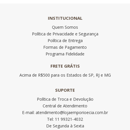
INSTITUCIONAL
Quem Somos
Política de Privacidade e Segurança
Política de Entrega
Formas de Pagamento
Programa Fidelidade
FRETE GRÁTIS
Acima de R$500 para os Estados de SP, RJ e MG
SUPORTE
Política de Troca e Devolução
Central de Atendimento
E-mail: atendimento@lojaemporioecia.com.br
Tel: 11 99321-4032
De Segunda à Sexta