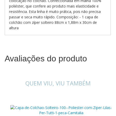
colocação no colchão. Confeccionada em malha 100%
poliéster, que confere ao produto mais elasticidade e
resistência. Esta linha é muito prática, pois não precisa
passar e seca muito rápido. Composição: - 1 capa de
colchão com zíper solteiro 88cm x 1,88m x 30cm de
altura
Avaliações do produto
QUEM VIU, VIU TAMBÉM