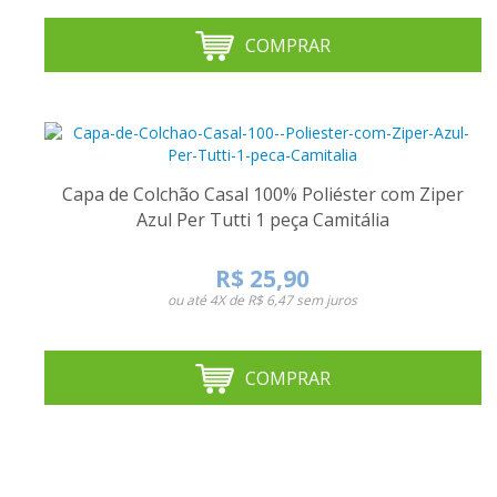
COMPRAR
Capa de Colchão Casal 100% Poliéster com Ziper
Azul Per Tutti 1 peça Camitália
R$ 25,90
ou até
4X de R$ 6,47
sem juros
COMPRAR