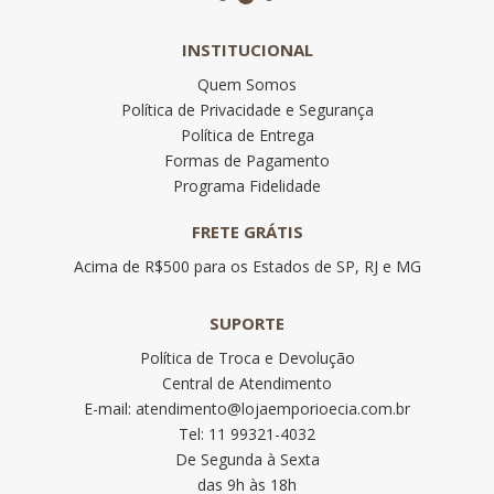
INSTITUCIONAL
Quem Somos
Política de Privacidade e Segurança
Política de Entrega
Formas de Pagamento
Programa Fidelidade
FRETE GRÁTIS
Acima de R$500 para os Estados de SP, RJ e MG
SUPORTE
Política de Troca e Devolução
Central de Atendimento
E-mail: atendimento@lojaemporioecia.com.br
Tel: 11 99321-4032
De Segunda à Sexta
das 9h às 18h