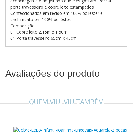
aconchegante e do jeitinho que eles gostam. Possui
porta travesseiro e cobre leito estampados.
Confeccionados em tecido em 100% poliéster e
enchimento em 100% poliéster.
Composição:
01 Cobre leito 2,15m x 1,50m
01 Porta travesseiro 65cm x 45cm
Avaliações do produto
QUEM VIU, VIU TAMBÉM