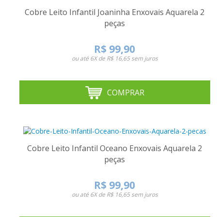
Cobre Leito Infantil Joaninha Enxovais Aquarela 2
peças
R$ 99,90
ou até
6X de R$ 16,65
sem juros
COMPRAR
Cobre Leito Infantil Oceano Enxovais Aquarela 2
peças
R$ 99,90
ou até
6X de R$ 16,65
sem juros