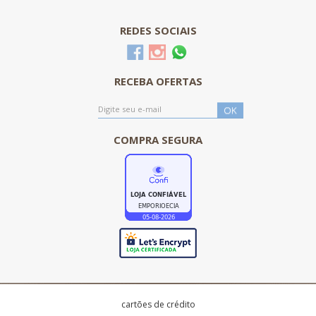
REDES SOCIAIS
RECEBA OFERTAS
COMPRA SEGURA
cartões de crédito