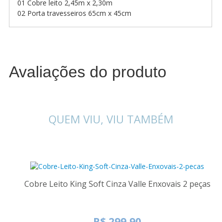
01 Cobre leito 2,45m x 2,30m
02 Porta travesseiros 65cm x 45cm
Avaliações do produto
QUEM VIU, VIU TAMBÉM
Cobre Leito King Soft Cinza Valle Enxovais 2 peças
R$ 299,90