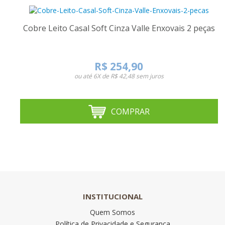
Cobre Leito Casal Soft Cinza Valle Enxovais 2 peças
R$ 254,90
ou até
6X de R$ 42,48
sem juros
COMPRAR
INSTITUCIONAL
Quem Somos
Política de Privacidade e Segurança