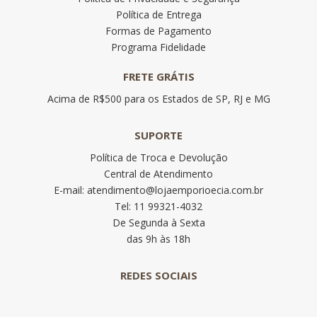
Política de Entrega
Formas de Pagamento
Programa Fidelidade
FRETE GRÁTIS
Acima de R$500 para os Estados de SP, RJ e MG
SUPORTE
Política de Troca e Devolução
Central de Atendimento
E-mail: atendimento@lojaemporioecia.com.br
Tel: 11 99321-4032
De Segunda à Sexta
das 9h às 18h
REDES SOCIAIS