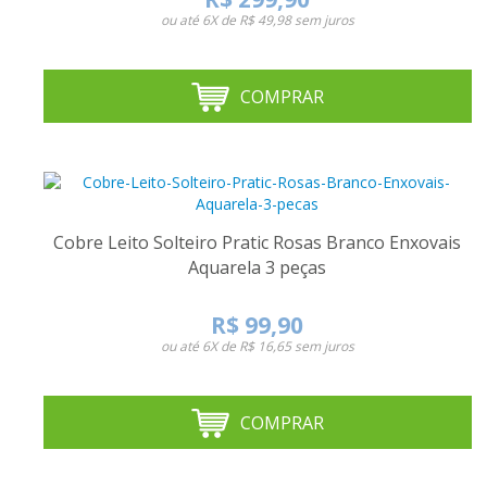
ou até
6X de R$ 49,98
sem juros
COMPRAR
Cobre Leito Solteiro Pratic Rosas Branco Enxovais
Aquarela 3 peças
R$ 99,90
ou até
6X de R$ 16,65
sem juros
COMPRAR