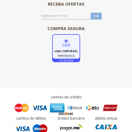
RECEBA OFERTAS
COMPRA SEGURA
cartões de crédito
cartões de débito
boleto bancário
débito virtual