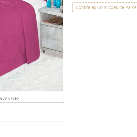
Confira as Condições de Parc