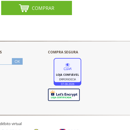
COMPRAR
S
COMPRA SEGURA
débito virtual