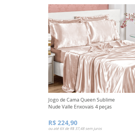
Jogo de Cama Queen Sublime
Nude Valle Enxovais 4 peças
R$ 224,90
ou até
6X de R$ 37,48
sem juros