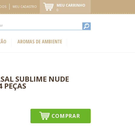
MEU CARRINHO
IDOS
MEU CADASTRO
0
ÇÃO
AROMAS DE AMBIENTE
ASAL SUBLIME NUDE
4 PEÇAS
COMPRAR