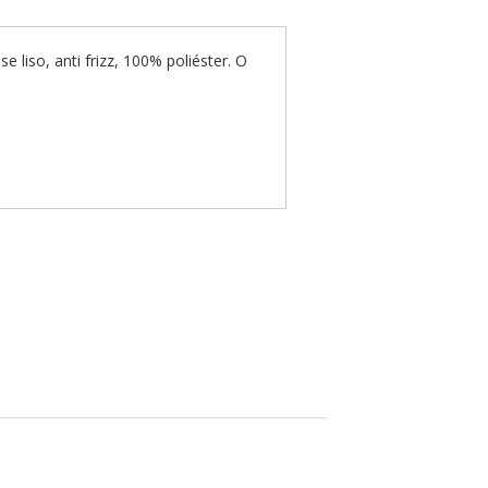
liso, anti frizz, 100% poliéster. O