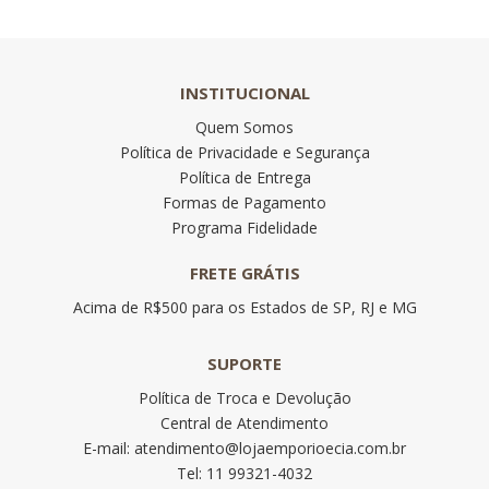
INSTITUCIONAL
Quem Somos
Política de Privacidade e Segurança
Política de Entrega
Formas de Pagamento
Programa Fidelidade
FRETE GRÁTIS
Acima de R$500 para os Estados de SP, RJ e MG
SUPORTE
Política de Troca e Devolução
Central de Atendimento
E-mail: atendimento@lojaemporioecia.com.br
Tel: 11 99321-4032