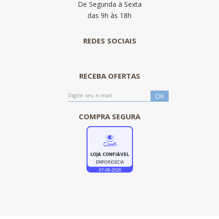
De Segunda à Sexta
das 9h às 18h
REDES SOCIAIS
RECEBA OFERTAS
COMPRA SEGURA