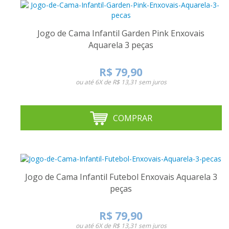
Jogo de Cama Infantil Garden Pink Enxovais
Aquarela 3 peças
R$ 79,90
ou até
6X de R$ 13,31
sem juros
COMPRAR
Jogo de Cama Infantil Futebol Enxovais Aquarela 3
peças
R$ 79,90
ou até
6X de R$ 13,31
sem juros