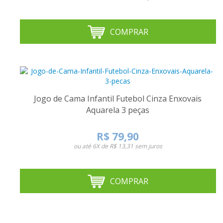
COMPRAR
Jogo de Cama Infantil Futebol Cinza Enxovais
Aquarela 3 peças
R$ 79,90
ou até
6X de R$ 13,31
sem juros
COMPRAR