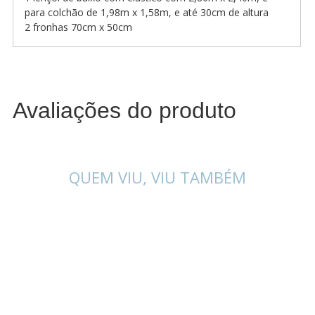
para colchão de 1,98m x 1,58m, e até 30cm de altura
2 fronhas 70cm x 50cm
Avaliações do produto
QUEM VIU, VIU TAMBÉM
-10%