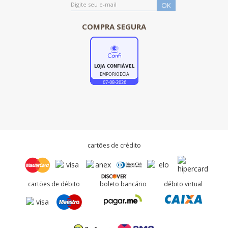
COMPRA SEGURA
cartões de crédito
cartões de débito
boleto bancário
débito virtual