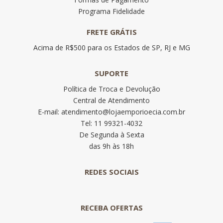
Programa Fidelidade
FRETE GRÁTIS
Acima de R$500 para os Estados de SP, RJ e MG
SUPORTE
Política de Troca e Devolução
Central de Atendimento
E-mail: atendimento@lojaemporioecia.com.br
Tel: 11 99321-4032
De Segunda à Sexta
das 9h às 18h
REDES SOCIAIS
RECEBA OFERTAS