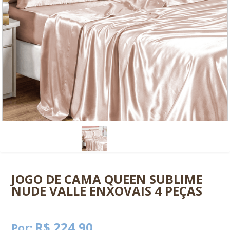
0
JOGO DE CAMA QUEEN SUBLIME
NUDE VALLE ENXOVAIS 4 PEÇAS
R$ 224,90
Por: