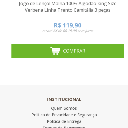
Jogo de Lençol Malha 100% Algodão king Size
Verbena Linha Trento Camitália 3 peças
R$ 119,90
ou até
6X de R$ 19,98
sem juros
COMPRAR
INSTITUCIONAL
Quem Somos
Política de Privacidade e Segurança
Política de Entrega
Formas de Pagamento