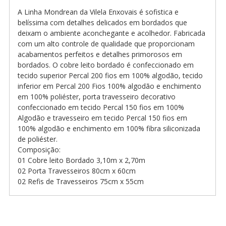
A Linha Mondrean da Vilela Enxovais é sofistica e
belíssima com detalhes delicados em bordados que
deixam o ambiente aconchegante e acolhedor. Fabricada
com um alto controle de qualidade que proporcionam
acabamentos perfeitos e detalhes primorosos em
bordados. O cobre leito bordado é confeccionado em
tecido superior Percal 200 fios em 100% algodão, tecido
inferior em Percal 200 Fios 100% algodão e enchimento
em 100% poliéster, porta travesseiro decorativo
confeccionado em tecido Percal 150 fios em 100%
Algodão e travesseiro em tecido Percal 150 fios em
100% algodão e enchimento em 100% fibra siliconizada
de poliéster.
Composição:
01 Cobre leito Bordado 3,10m x 2,70m
02 Porta Travesseiros 80cm x 60cm
02 Refis de Travesseiros 75cm x 55cm