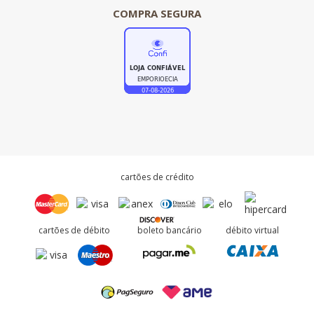
COMPRA SEGURA
cartões de crédito
cartões de débito
boleto bancário
débito virtual