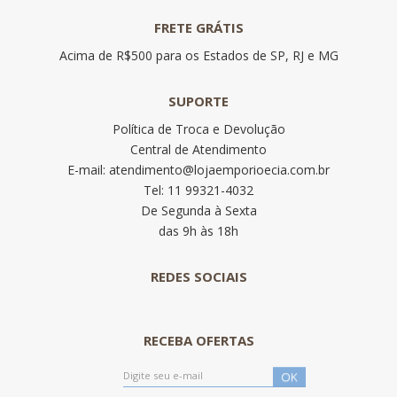
FRETE GRÁTIS
Acima de R$500 para os Estados de SP, RJ e MG
SUPORTE
Política de Troca e Devolução
Central de Atendimento
E-mail: atendimento@lojaemporioecia.com.br
Tel: 11 99321-4032
De Segunda à Sexta
das 9h às 18h
REDES SOCIAIS
RECEBA OFERTAS