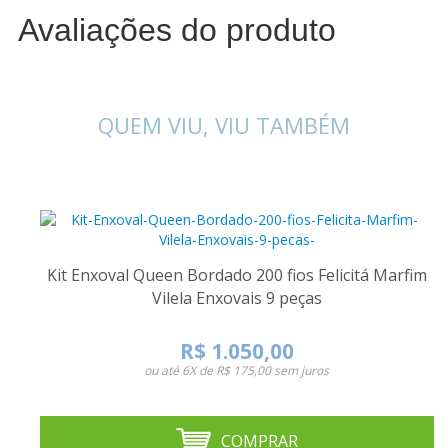
Avaliações do produto
QUEM VIU, VIU TAMBÉM
Kit Enxoval Queen Bordado 200 fios Felicitá Marfim
Vilela Enxovais 9 peças
R$ 1.050,00
ou até
6X de R$ 175,00
sem juros
COMPRAR