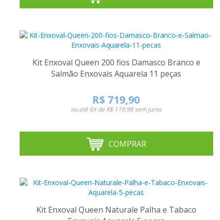
Kit Enxoval Queen 200 fios Damasco Branco e
Salmão Enxovais Aquarela 11 peças
R$ 719,90
ou até
6X de R$ 119,98
sem juros
COMPRAR
Kit Enxoval Queen Naturale Palha e Tabaco