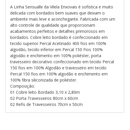
A Linha Sensualle da Vilela Enxovais é sofistica e muito
delicada com bordados bem suaves que deixam o
ambiente mais leve e aconchegante. Fabricada com um
alto controle de qualidade que proporcionam
acabamentos perfeitos e detalhes primorosos em
bordados. Cobre leito bordado é confeccionado em
tecido superior Percal Acetinado 400 fios em 100%
algodão, tecido inferior em Percal 150 Fios 100%
algodão e enchimento em 100% poliéster, porta
travesseiro decorativo confeccionado em tecido Percal
150 fios em 100% Algodão e travesseiro em tecido
Percal 150 fios em 100% algodão e enchimento em
100% fibra siliconizada de poliéster.
Composição:
01 Cobre leito Bordado 3,10 x 2,80m
02 Porta Travesseiros 80cm x 60cm
02 Refis de Travesseiros 70cm x 50cm