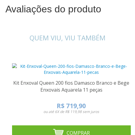
Avaliações do produto
QUEM VIU, VIU TAMBÉM
Kit Enxoval Queen 200 fios Damasco Branco e Bege
Enxovais Aquarela 11 peças
R$ 719,90
ou até
6X de R$ 119,98
sem juros
COMPRAR