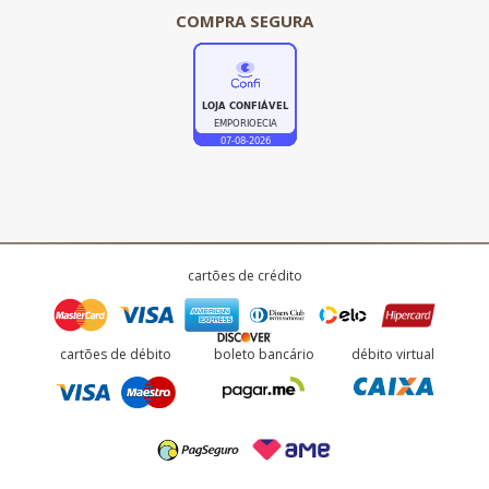
COMPRA SEGURA
cartões de crédito
cartões de débito
boleto bancário
débito virtual