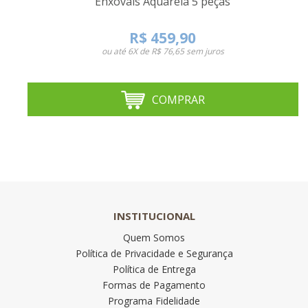
Enxovais Aquarela 5 peças
R$ 459,90
ou até
6X de R$ 76,65
sem juros
COMPRAR
INSTITUCIONAL
Quem Somos
Política de Privacidade e Segurança
Política de Entrega
Formas de Pagamento
Programa Fidelidade