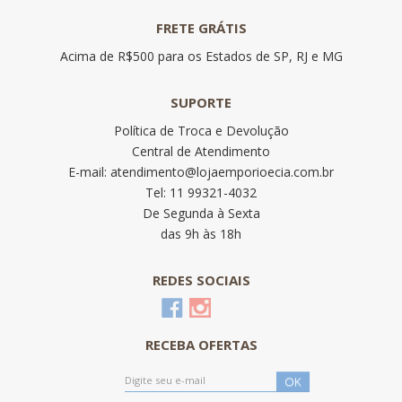
FRETE GRÁTIS
Acima de R$500 para os Estados de SP, RJ e MG
SUPORTE
Política de Troca e Devolução
Central de Atendimento
E-mail: atendimento@lojaemporioecia.com.br
Tel: 11 99321-4032
De Segunda à Sexta
das 9h às 18h
REDES SOCIAIS
RECEBA OFERTAS