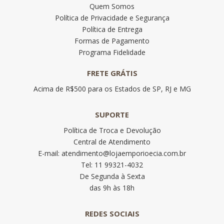
Quem Somos
Política de Privacidade e Segurança
Política de Entrega
Formas de Pagamento
Programa Fidelidade
FRETE GRÁTIS
Acima de R$500 para os Estados de SP, RJ e MG
SUPORTE
Política de Troca e Devolução
Central de Atendimento
E-mail: atendimento@lojaemporioecia.com.br
Tel: 11 99321-4032
De Segunda à Sexta
das 9h às 18h
REDES SOCIAIS