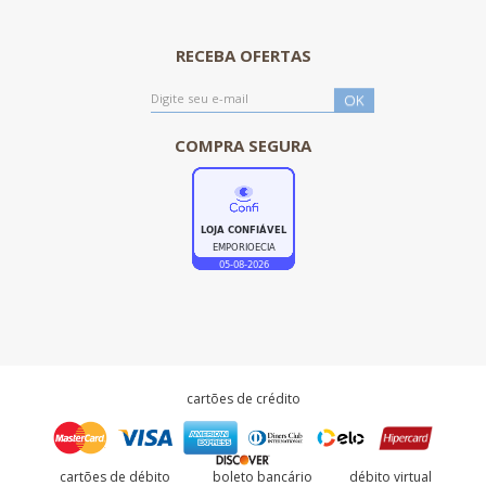
RECEBA OFERTAS
COMPRA SEGURA
cartões de crédito
cartões de débito
boleto bancário
débito virtual