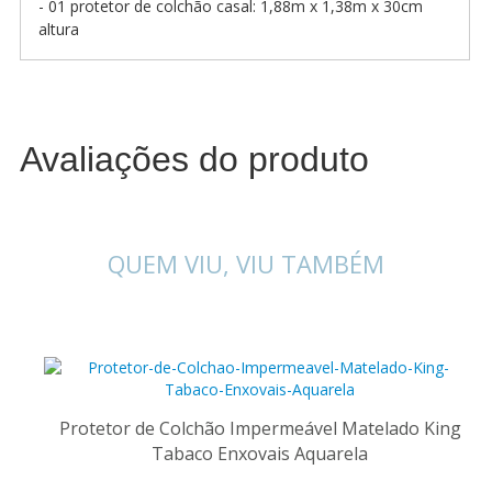
- 01 protetor de colchão casal: 1,88m x 1,38m x 30cm
altura
Avaliações do produto
QUEM VIU, VIU TAMBÉM
Protetor de Colchão Impermeável Matelado King
Tabaco Enxovais Aquarela