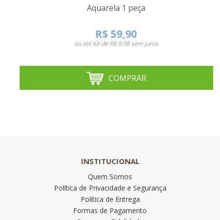
Aquarela 1 peça
R$ 59,90
ou até
6X de R$ 9,98
sem juros
COMPRAR
INSTITUCIONAL
Quem Somos
Política de Privacidade e Segurança
Política de Entrega
Formas de Pagamento