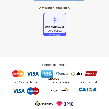
COMPRA SEGURA
cartões de crédito
cartões de débito
boleto bancário
débito virtual