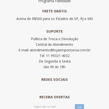
Programa Fidelidade
FRETE GRÁTIS
Acima de R$500 para os Estados de SP, RJ e MG
SUPORTE
Política de Troca e Devolução
Central de Atendimento
E-mail: atendimento@lojaemporioecia.com.br
Tel: 11 99321-4032
De Segunda à Sexta
das 9h às 18h
REDES SOCIAIS
RECEBA OFERTAS