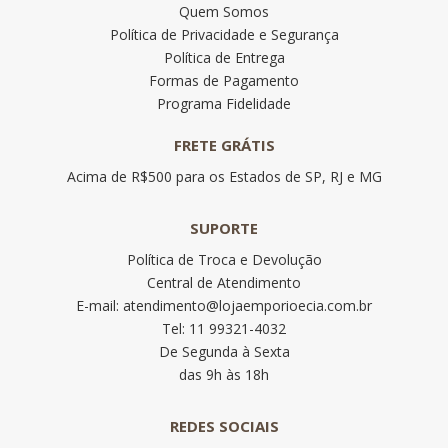
Quem Somos
Política de Privacidade e Segurança
Política de Entrega
Formas de Pagamento
Programa Fidelidade
FRETE GRÁTIS
Acima de R$500 para os Estados de SP, RJ e MG
SUPORTE
Política de Troca e Devolução
Central de Atendimento
E-mail: atendimento@lojaemporioecia.com.br
Tel: 11 99321-4032
De Segunda à Sexta
das 9h às 18h
REDES SOCIAIS