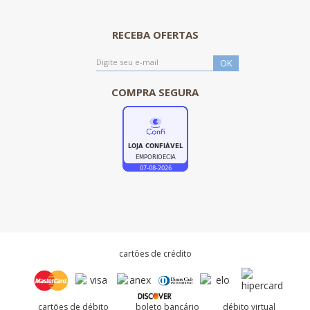
RECEBA OFERTAS
COMPRA SEGURA
cartões de crédito
cartões de débito
boleto bancário
débito virtual