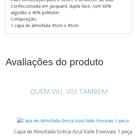
Confeccionada em jacquard, dupla face, com 60%
algodão e 40% poliéster.
Composição:
1 capa de almofada 45cm x 45cm
Avaliações do produto
QUEM VIU, VIU TAMBÉM
Capa de Almofada Grécia Azul Valle Enxovais 1 peça