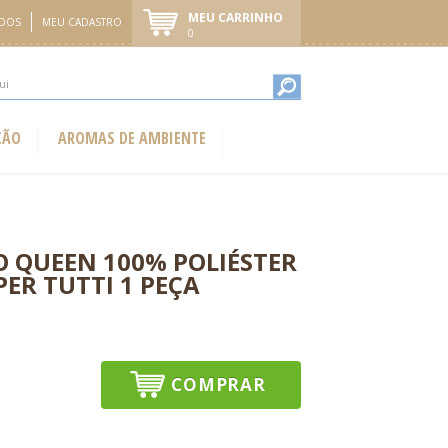
MEU CARRINHO
IDOS
MEU CADASTRO
0
ÇÃO
AROMAS DE AMBIENTE
O QUEEN 100% POLIÉSTER
PER TUTTI 1 PEÇA
COMPRAR