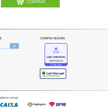
COMPRAR
S
COMPRA SEGURA
débito virtual