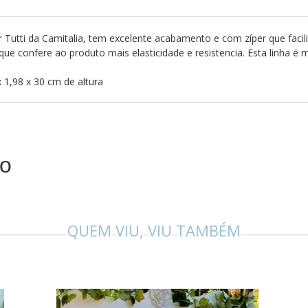
 Tutti da Camitalia, tem excelente acabamento e com zíper que facil
 confere ao produto mais elasticidade e resistencia. Esta linha é m
x 1,98 x 30 cm de altura
to
QUEM VIU, VIU TAMBÉM