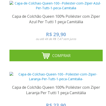
Capa de Colchão Queen 100% Poliéster com Ziper
Azul Per Tutti 1 peça Camitália
R$ 29,90
ou até
4X de R$ 7,47
sem juros
COMPRAR
Capa de Colchão Queen 100% Poliéster com Ziper
Laranja Per Tutti 1 peça Camitália
R$ 23,90