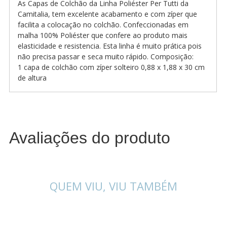
As Capas de Colchão da Linha Poliéster Per Tutti da
Camitalia, tem excelente acabamento e com zíper que
facilita a colocação no colchão. Confeccionadas em
malha 100% Poliéster que confere ao produto mais
elasticidade e resistencia. Esta linha é muito prática pois
não precisa passar e seca muito rápido. Composição:
1 capa de colchão com zíper solteiro 0,88 x 1,88 x 30 cm
de altura
Avaliações do produto
QUEM VIU, VIU TAMBÉM