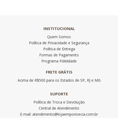
INSTITUCIONAL
Quem Somos
Política de Privacidade e Segurança
Política de Entrega
Formas de Pagamento
Programa Fidelidade
FRETE GRÁTIS
Acima de R$500 para os Estados de SP, RJ e MG
SUPORTE
Política de Troca e Devolução
Central de Atendimento
E-mail: atendimento@lojaemporioecia.com.br