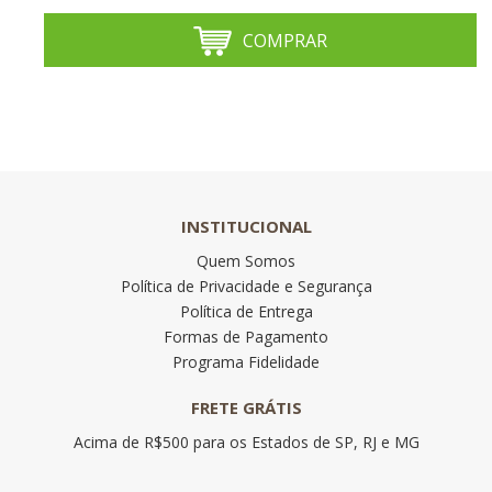
COMPRAR
INSTITUCIONAL
Quem Somos
Política de Privacidade e Segurança
Política de Entrega
Formas de Pagamento
Programa Fidelidade
FRETE GRÁTIS
Acima de R$500 para os Estados de SP, RJ e MG