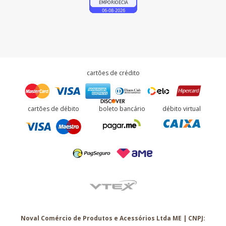
cartões de crédito
cartões de débito
boleto bancário
débito virtual
Noval Comércio de Produtos e Acessórios Ltda ME | CNPJ: