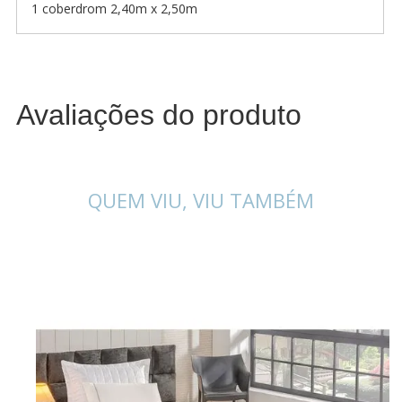
1 coberdrom 2,40m x 2,50m
Avaliações do produto
QUEM VIU, VIU TAMBÉM