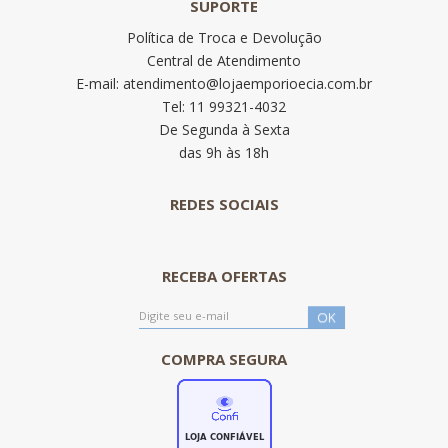
SUPORTE
Política de Troca e Devolução
Central de Atendimento
E-mail: atendimento@lojaemporioecia.com.br
Tel: 11 99321-4032
De Segunda à Sexta
das 9h às 18h
REDES SOCIAIS
RECEBA OFERTAS
COMPRA SEGURA