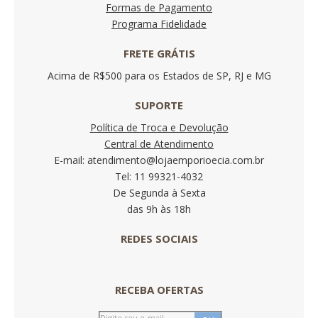
Formas de Pagamento
Programa Fidelidade
FRETE GRÁTIS
Acima de R$500 para os Estados de SP, RJ e MG
SUPORTE
Política de Troca e Devolução
Central de Atendimento
E-mail: atendimento@lojaemporioecia.com.br
Tel: 11 99321-4032
De Segunda à Sexta
das 9h às 18h
REDES SOCIAIS
RECEBA OFERTAS