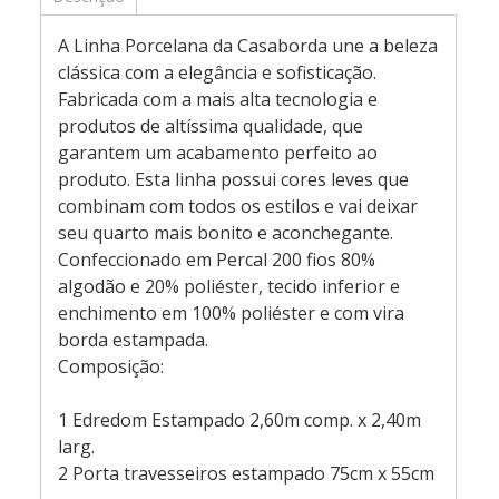
A Linha Porcelana da Casaborda une a beleza
clássica com a elegância e sofisticação.
Fabricada com a mais alta tecnologia e
produtos de altíssima qualidade, que
garantem um acabamento perfeito ao
produto. Esta linha possui cores leves que
combinam com todos os estilos e vai deixar
seu quarto mais bonito e aconchegante.
Confeccionado em Percal 200 fios 80%
algodão e 20% poliéster, tecido inferior e
enchimento em 100% poliéster e com vira
borda estampada.
Composição:
1 Edredom Estampado 2,60m comp. x 2,40m
larg.
2 Porta travesseiros estampado 75cm x 55cm