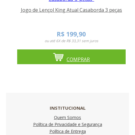
Jogo de Lençol King Atual Casaborda 3 peças
R$ 199,90
ou até
6X de R$ 33,31
sem juros
COMPRAR
INSTITUCIONAL
Quem Somos
Política de Privacidade e Segurança
Política de Entrega