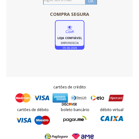
COMPRA SEGURA
cartões de crédito
cartões de débito
boleto bancário
débito virtual