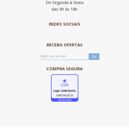
De Segunda à Sexta
das 9h às 18h
REDES SOCIAIS
RECEBA OFERTAS
COMPRA SEGURA