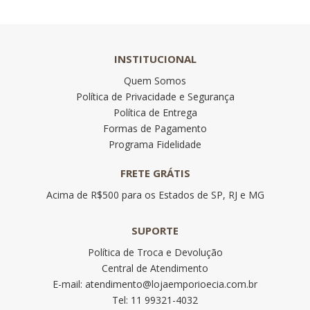
INSTITUCIONAL
Quem Somos
Política de Privacidade e Segurança
Política de Entrega
Formas de Pagamento
Programa Fidelidade
FRETE GRÁTIS
Acima de R$500 para os Estados de SP, RJ e MG
SUPORTE
Política de Troca e Devolução
Central de Atendimento
E-mail: atendimento@lojaemporioecia.com.br
Tel: 11 99321-4032