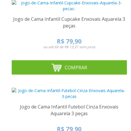
Jogo de Cama Infantil Cupcake Enxovais Aquarela 3
peças
R$ 79,90
ou até
6X de R$ 13,31
sem juros
COMPRAR
Jogo de Cama Infantil Futebol Cinza Enxovais
Aquarela 3 peças
R$ 79,90