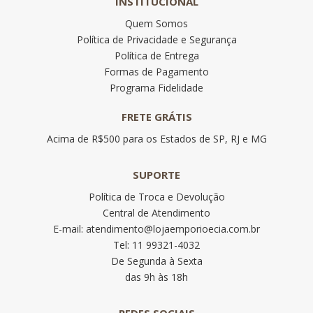
INSTITUCIONAL
Quem Somos
Política de Privacidade e Segurança
Política de Entrega
Formas de Pagamento
Programa Fidelidade
FRETE GRÁTIS
Acima de R$500 para os Estados de SP, RJ e MG
SUPORTE
Política de Troca e Devolução
Central de Atendimento
E-mail: atendimento@lojaemporioecia.com.br
Tel: 11 99321-4032
De Segunda à Sexta
das 9h às 18h
REDES SOCIAIS