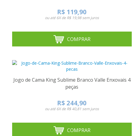
R$ 119,90
ou até
6X de R$ 19,98
sem juros
COMPRAR
Jogo de Cama King Sublime Branco Valle Enxovais 4
peças
R$ 244,90
ou até
6X de R$ 40,81
sem juros
COMPRAR