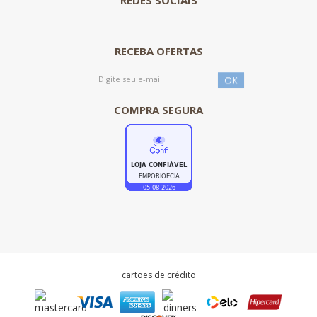
RECEBA OFERTAS
COMPRA SEGURA
cartões de crédito