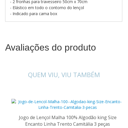
- 2 fronhas para travesseiro 50cm x 70cm
- Elástico em todo o contorno do lençol
- Indicado para cama box
Avaliações do produto
QUEM VIU, VIU TAMBÉM
Jogo de Lençol Malha 100% Algodão king Size
Encanto Linha Trento Camitália 3 peças