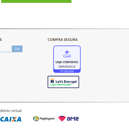
S
COMPRA SEGURA
débito virtual