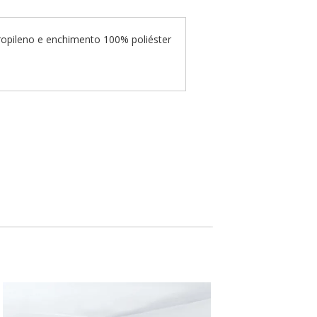
ropileno e enchimento 100% poliéster