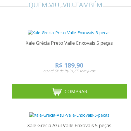
QUEM VIU, VIU TAMBÉM
Xale Grécia Preto Valle Enxovais 5 peças
R$ 189,90
ou até
6X de R$ 31,65
sem juros
COMPRAR
Xale Grécia Azul Valle Enxovais 5 peças