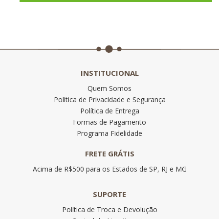
INSTITUCIONAL
Quem Somos
Política de Privacidade e Segurança
Política de Entrega
Formas de Pagamento
Programa Fidelidade
FRETE GRÁTIS
Acima de R$500 para os Estados de SP, RJ e MG
SUPORTE
Política de Troca e Devolução