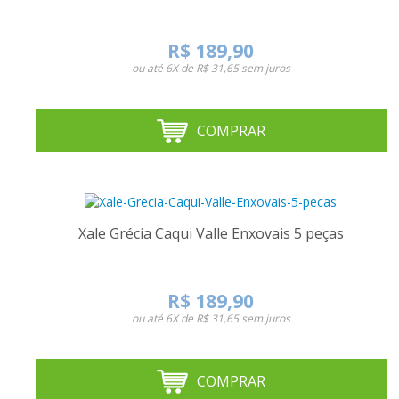
R$ 189,90
ou até
6X de R$ 31,65
sem juros
COMPRAR
Xale Grécia Caqui Valle Enxovais 5 peças
R$ 189,90
ou até
6X de R$ 31,65
sem juros
COMPRAR