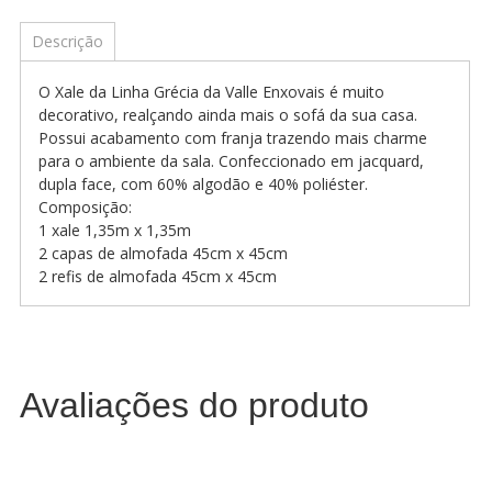
Descrição
O Xale da Linha Grécia da Valle Enxovais é muito
decorativo, realçando ainda mais o sofá da sua casa.
Possui acabamento com franja trazendo mais charme
para o ambiente da sala. Confeccionado em jacquard,
dupla face, com 60% algodão e 40% poliéster.
Composição:
1 xale 1,35m x 1,35m
2 capas de almofada 45cm x 45cm
2 refis de almofada 45cm x 45cm
Avaliações do produto