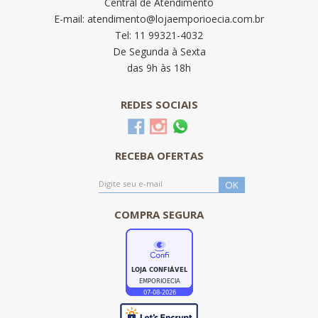
Central de Atendimento
E-mail: atendimento@lojaemporioecia.com.br
Tel: 11 99321-4032
De Segunda à Sexta
das 9h às 18h
REDES SOCIAIS
RECEBA OFERTAS
COMPRA SEGURA