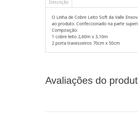
Descrição
O Linha de Cobre Leito Soft da Valle Enxov
ao produto. Confeccionado na parte superi
Composição:
1 cobre leito 2,60m x 3,10m
2 porta travesseiros 70cm x 50cm
Avaliações do produ