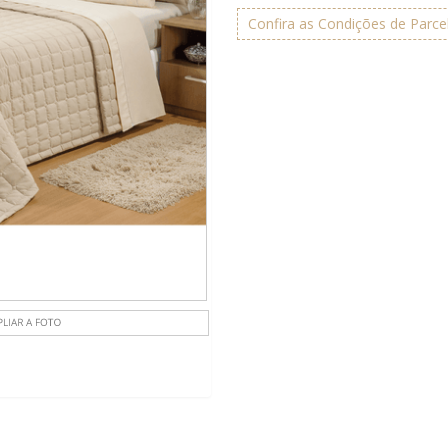
Confira as Condições de Parc