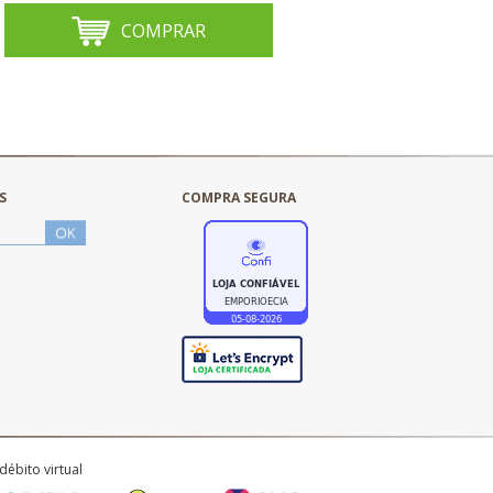
COMPRAR
S
COMPRA SEGURA
débito virtual